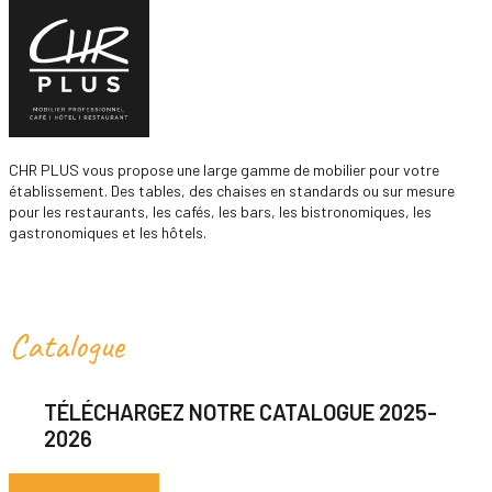
CHR PLUS vous propose une large gamme de mobilier pour votre
établissement. Des tables, des chaises en standards ou sur mesure
pour les restaurants, les cafés, les bars, les bistronomiques, les
gastronomiques et les hôtels.
Catalogue
TÉLÉCHARGEZ NOTRE CATALOGUE 2025-
2026