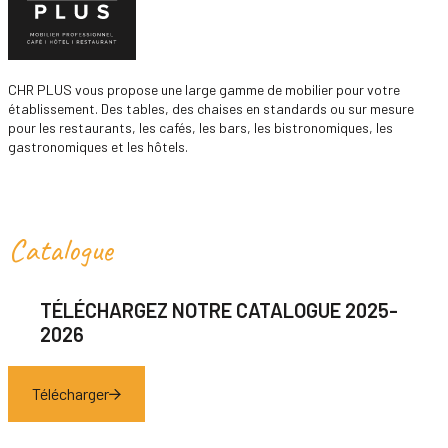
CHR PLUS vous propose une large gamme de mobilier pour votre
établissement. Des tables, des chaises en standards ou sur mesure
pour les restaurants, les cafés, les bars, les bistronomiques, les
gastronomiques et les hôtels.
Catalogue
TÉLÉCHARGEZ NOTRE CATALOGUE 2025-
2026
Télécharger