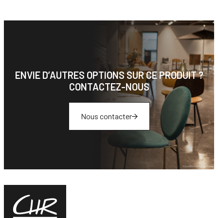
ENVIE D’AUTRES OPTIONS SUR CE PRODUIT ?
CONTACTEZ-NOUS
Nous contacter