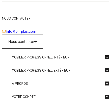
NOUS CONTACTER
info@chrplus.com
Nous contacter
MOBILIER PROFESSIONNEL INTÉRIEUR
MOBILIER PROFESSIONNEL EXTÉRIEUR
À PROPOS
VOTRE COMPTE