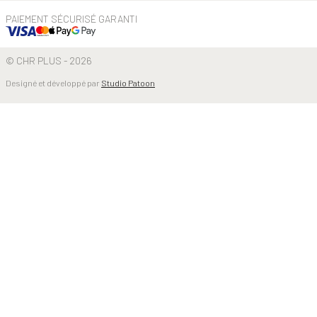
PAIEMENT SÉCURISÉ GARANTI
© CHR PLUS - 2026
Designé et développé par
Studio Patoon