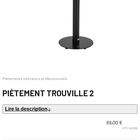
Piétements intérieurs professionnels
PIÈTEMENT TROUVILLE 2
Lire la description
69,00 €
HT/unité