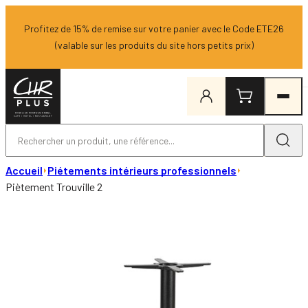
Profitez de 15% de remise sur votre panier avec le Code ETE26
(valable sur les produits du site hors petits prix)
Accueil
Piétements intérieurs professionnels
Piètement Trouville 2